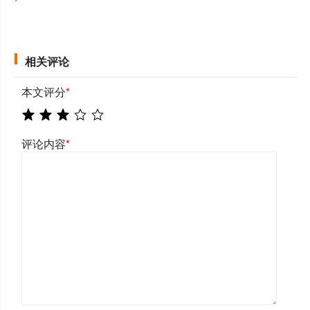
相关评论
本文评分
*
评论内容
*