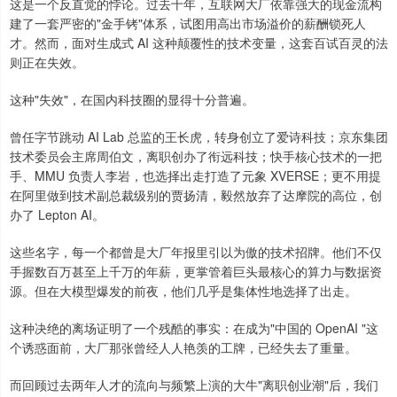
这是一个反直觉的悖论。过去十年，互联网大厂依靠强大的现金流构
建了一套严密的"金手铐"体系，试图用高出市场溢价的薪酬锁死人
才。然而，面对生成式 AI 这种颠覆性的技术变量，这套百试百灵的法
则正在失效。
这种"失效"，在国内科技圈的显得十分普遍。
曾任字节跳动 AI Lab 总监的王长虎，转身创立了爱诗科技；京东集团
技术委员会主席周伯文，离职创办了衔远科技；快手核心技术的一把
手、MMU 负责人李岩，也选择出走打造了元象 XVERSE；更不用提
在阿里做到技术副总裁级别的贾扬清，毅然放弃了达摩院的高位，创
办了 Lepton AI。
这些名字，每一个都曾是大厂年报里引以为傲的技术招牌。他们不仅
手握数百万甚至上千万的年薪，更掌管着巨头最核心的算力与数据资
源。但在大模型爆发的前夜，他们几乎是集体性地选择了出走。
这种决绝的离场证明了一个残酷的事实：在成为"中国的 OpenAI "这
个诱惑面前，大厂那张曾经人人艳羡的工牌，已经失去了重量。
而回顾过去两年人才的流向与频繁上演的大牛"离职创业潮"后，我们