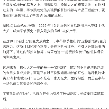
务爆发式增长的基石之上、用来吸引、挽留人才的模范计划：在刚刚
过去的一年里，字节跳动凭借其强悍的算法推荐与产品工程能力，硬
生生将"豆包"推上了中国 AI 应用的王座。
据晚点 LatePost 报道，2025 年 12 月豆包的日活跃用户已突破 1 亿
大关，成为字节历史上投入最少的 DAU 破亿产品。
在这种"日活过亿"的巨大成功之下，字节顺势推出的"虚拟股"显得更具
诱惑力。这项计划的核心本质，是在不拆分业务、不引入外部融资的
前提下，通过内部独立核算，将豆包这一"超级独角兽"的估值从母公
司剥离出来。
这意味着，核心人才手里的每一份"虚拟股"，锚定的不再是增长趋缓
的今日头条或抖音，而是正在以三位数速度增长的豆包。这种机制让
员工清晰地感知到：自己不是在一家万亿大厂里拧螺丝，而是在参与
一场估值百亿美金的内部创业。
字节跳动的"打样"，迅速在行业内引发了连锁反应，蚂蚁集团紧随其
后。