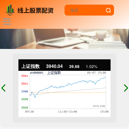
上证指数
3940.04
39.68
1.02%