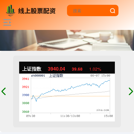
上证指数
3940.04
39.68
1.02%