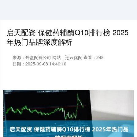
启天配资 保健药辅酶Q10排行榜 2025
年热门品牌深度解析
来源：外盘配资公司
网站：翔云优配
查看：248
日期：2025-09-08 14:46:10