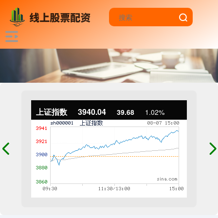
上证指数
3940.04
39.68
1.02%