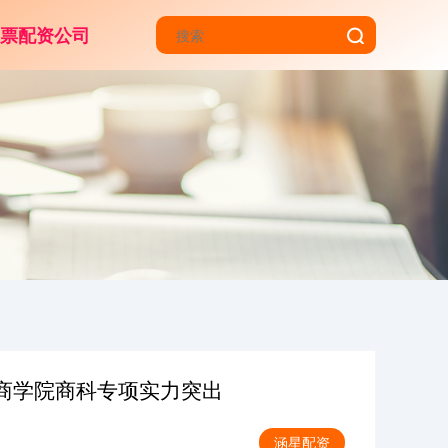
股票配资公司
伦敦商学院商科专项实力突出
涵星配资