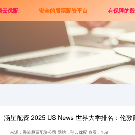
翔云优配
安全的股票配资平台
有保障的
涵星配资 2025 US News 世界大学排名：
来源：香港股票配资公司
网站：翔云优配
查看：159