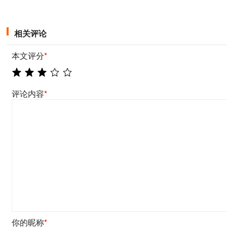
相关评论
本文评分
*
评论内容
*
你的昵称
*