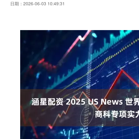
日期：2026-06-03 10:49:31