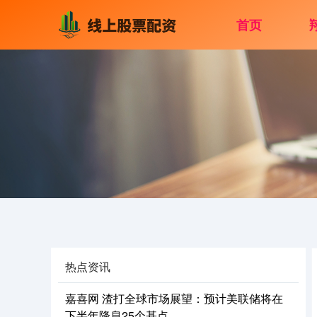
首页
热点资讯
嘉喜网 渣打全球市场展望：预计美联储将在
下半年降息25个基点