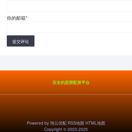
你的邮箱
*
提交评论
安全的股票配资平台
Powered by
翔云优配
RSS地图
HTML地图
Copyright
© 2023-2025