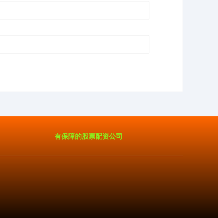
有保障的股票配资公司