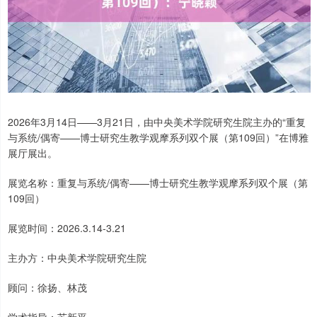
2026年3月14日——3月21日，由中央美术学院研究生院主办的“重复
与系统/偶寄——博士研究生教学观摩系列双个展（第109回）”在博雅
展厅展出。
展览名称：重复与系统/偶寄——博士研究生教学观摩系列双个展（第
109回）
展览时间：2026.3.14-3.21
主办方：中央美术学院研究生院
顾问：徐扬、林茂