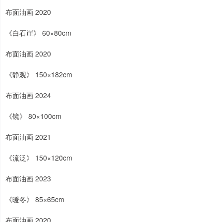
布面油画 2020
《白石崖》 60×80cm
布面油画 2020
《静观》 150×182cm
布面油画 2024
《镜》 80×100cm
布面油画 2021
《流泛》 150×120cm
布面油画 2023
《暖冬》 85×65cm
布面油画 2020