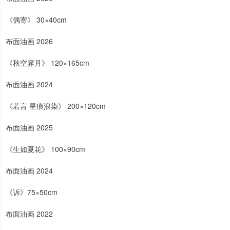
《偶寄》 30×40cm
布面油画 2026
《秋空霁月》 120×165cm
布面油画 2024
《若言 星痕浪染》 200×120cm
布面油画 2025
《生如夏花》 100×90cm
布面油画 2024
《诉》75×50cm
布面油画 2022