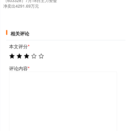
（603328）7月18日主力资金
净卖出4291.69万元
相关评论
本文评分
*
评论内容
*