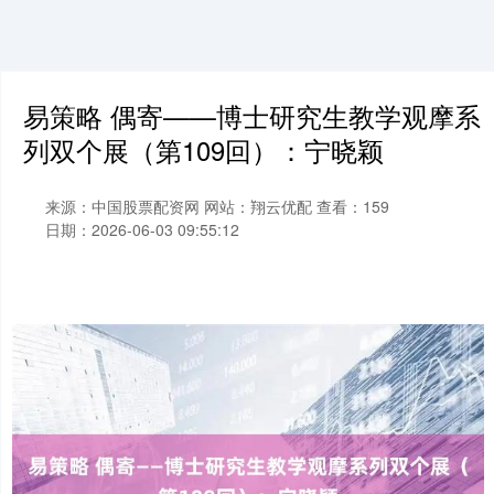
易策略 偶寄——博士研究生教学观摩系
列双个展（第109回）：宁晓颖
来源：中国股票配资网
网站：翔云优配
查看：159
日期：2026-06-03 09:55:12