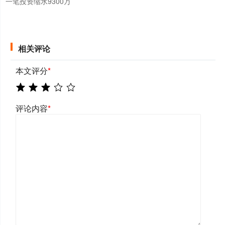
一笔投资缩水9300万
相关评论
本文评分
*
评论内容
*