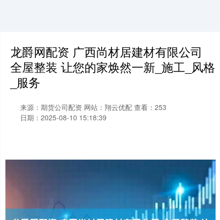
龙爵网配资 广西尚材居建材有限公司
全屋整装 让您的家焕然一新_施工_风格
_服务
来源：期货公司配资
网站：翔云优配
查看：253
日期：2025-08-10 15:18:39