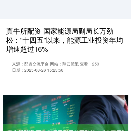
真牛所配资 国家能源局副局长万劲
松：“十四五”以来，能源工业投资年均
增速超过16%
来源：配资交流平台
网站：翔云优配
查看：250
日期：2025-08-26 15:23:58