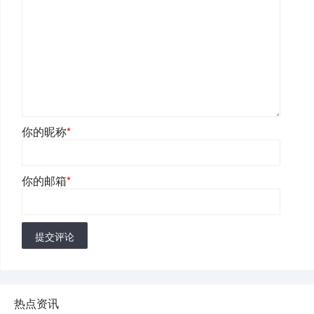
你的昵称
*
你的邮箱
*
提交评论
热点资讯