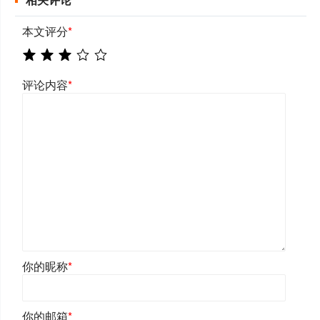
本文评分
*
评论内容
*
你的昵称
*
你的邮箱
*