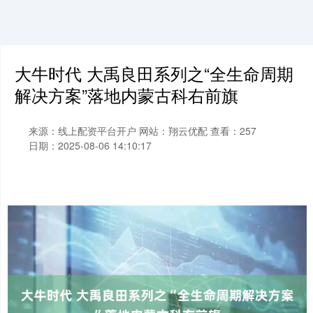
大牛时代 大禹良田系列之“全生命周期
解决方案”落地内蒙古科右前旗
来源：线上配资平台开户
网站：翔云优配
查看：257
日期：2025-08-06 14:10:17