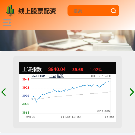
上证指数
3940.04
39.68
1.02%