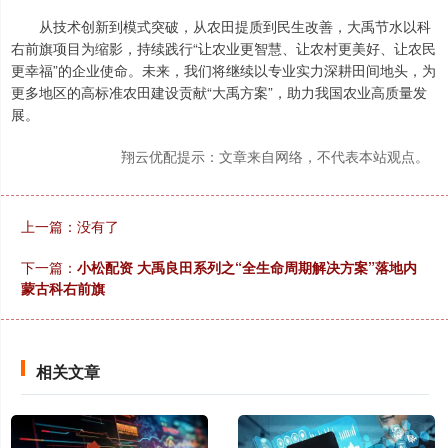
从技术创新到模式突破，从农田提质到民生改善，大禹节水以科
右前旗项目为缩影，持续践行“让农业更智慧、让农村更美好、让农民
更幸福”的企业使命。未来，我们将继续以专业实力深耕田间地头，为
更多地区的高标准农田建设贡献“大禹方案”，助力我国农业高质量发
展。
翔云优配提示：文章来自网络，不代表本站观点。
上一篇：没有了
下一篇：
小松配资 大禹良田系列之“全生命周期解决方案”落地内
蒙古科右前旗
相关文章