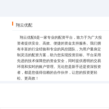
翔云优配
翔云优配6是一家专业的配资平台，致力于为广大投
资者提供安全、高效、便捷的资金支持服务。我们拥
有丰富的行业经验和专业的风控团队，为用户量身定
制灵活的配资方案，助力您实现投资目标。平台采用
先进的技术保障您的资金安全，同时提供透明的交易
环境和实时的账户管理。无论您是新手还是资深投资
者，都是您值得信赖的合作伙伴，让您的投资更轻
松、更高效！