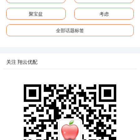
聚宝盆
考虑
全部话题标签
关注 翔云优配