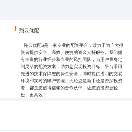
翔云优配
翔云优配6是一家专业的配资平台，致力于为广大投
资者提供安全、高效、便捷的资金支持服务。我们拥
有丰富的行业经验和专业的风控团队，为用户量身定
制灵活的配资方案，助力您实现投资目标。平台采用
先进的技术保障您的资金安全，同时提供透明的交易
环境和实时的账户管理。无论您是新手还是资深投资
者，都是您值得信赖的合作伙伴，让您的投资更轻
松、更高效！