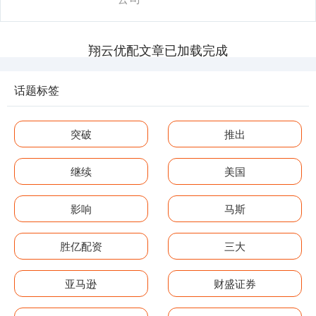
翔云优配文章已加载完成
话题标签
突破
推出
继续
美国
影响
马斯
胜亿配资
三大
亚马逊
财盛证券