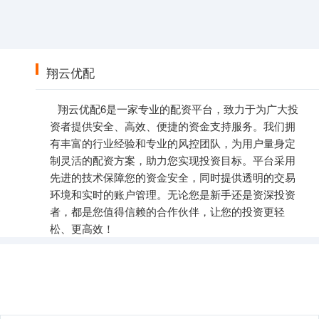
翔云优配
翔云优配6是一家专业的配资平台，致力于为广大投
资者提供安全、高效、便捷的资金支持服务。我们拥
有丰富的行业经验和专业的风控团队，为用户量身定
制灵活的配资方案，助力您实现投资目标。平台采用
先进的技术保障您的资金安全，同时提供透明的交易
环境和实时的账户管理。无论您是新手还是资深投资
者，都是您值得信赖的合作伙伴，让您的投资更轻
松、更高效！