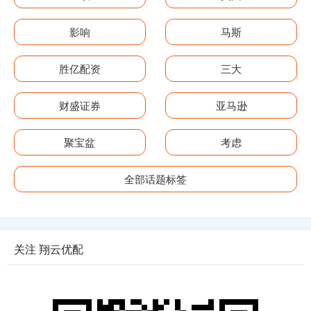
影响
马斯
胜亿配资
三大
财盛证券
亚马逊
聚宝盆
考虑
全部话题标签
关注 翔云优配