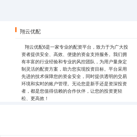
翔云优配
翔云优配6是一家专业的配资平台，致力于为广大投
资者提供安全、高效、便捷的资金支持服务。我们拥
有丰富的行业经验和专业的风控团队，为用户量身定
制灵活的配资方案，助力您实现投资目标。平台采用
先进的技术保障您的资金安全，同时提供透明的交易
环境和实时的账户管理。无论您是新手还是资深投资
者，都是您值得信赖的合作伙伴，让您的投资更轻
松、更高效！