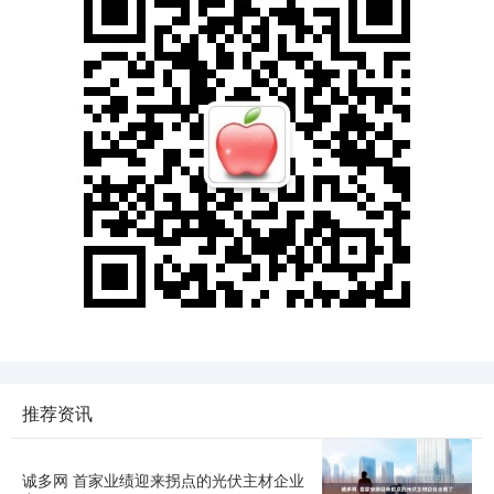
推荐资讯
诚多网 首家业绩迎来拐点的光伏主材企业