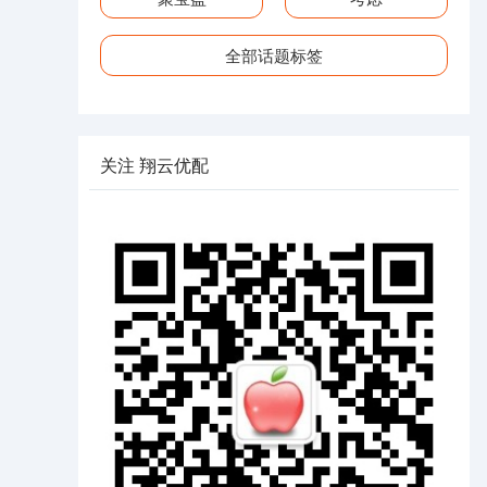
全部话题标签
关注 翔云优配