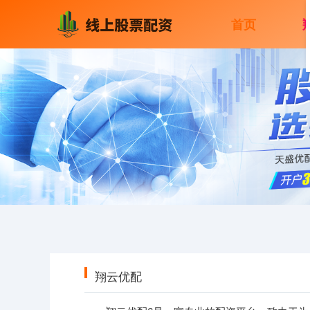
首页
翔云优配