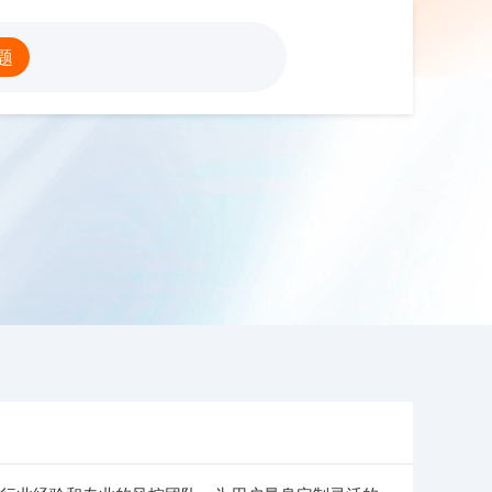
股票配资公司
题