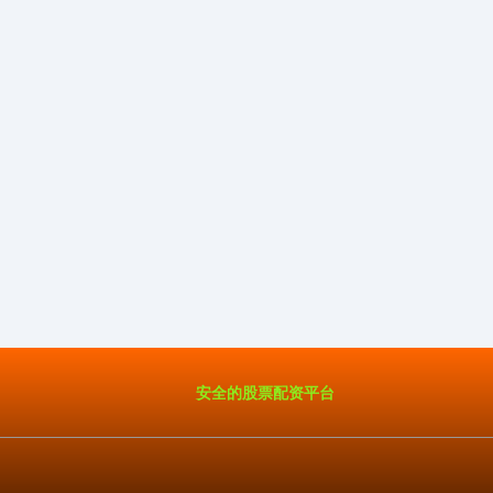
安全的股票配资平台