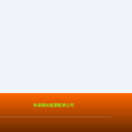
有保障的股票配资公司