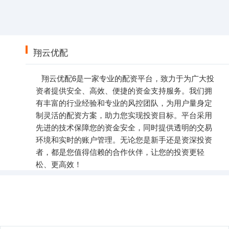
翔云优配
翔云优配6是一家专业的配资平台，致力于为广大投
资者提供安全、高效、便捷的资金支持服务。我们拥
有丰富的行业经验和专业的风控团队，为用户量身定
制灵活的配资方案，助力您实现投资目标。平台采用
先进的技术保障您的资金安全，同时提供透明的交易
环境和实时的账户管理。无论您是新手还是资深投资
者，都是您值得信赖的合作伙伴，让您的投资更轻
松、更高效！